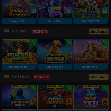
Lamp of Cor...
Soda Man
2026 GOLDEN...
PRAGMATIC
Lihat Semua
PROMO
Poker88 Mah...
Super Serge
Hearts of V...
SLOT MANIA
Lihat Semua
PROMO