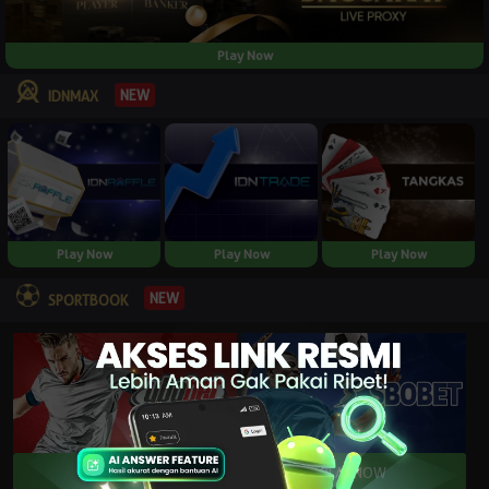
Play Now
NEW
IDNMAX
Play Now
Play Now
Play Now
NEW
SPORTBOOK