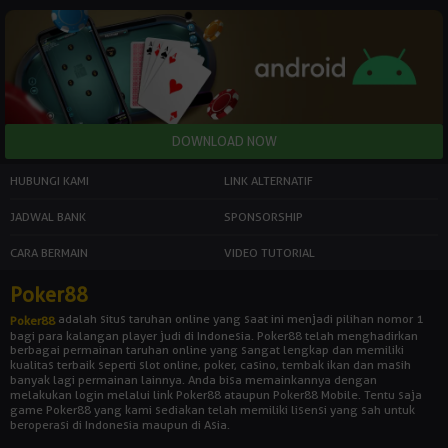
HUBUNGI KAMI
LINK ALTERNATIF
JADWAL BANK
SPONSORSHIP
CARA BERMAIN
VIDEO TUTORIAL
Poker88
adalah situs taruhan online yang saat ini menjadi pilihan nomor 1
Poker88
bagi para kalangan player judi di Indonesia. Poker88 telah menghadirkan
berbagai permainan taruhan online yang sangat lengkap dan memiliki
kualitas terbaik seperti slot online, poker, casino, tembak ikan dan masih
banyak lagi permainan lainnya. Anda bisa memainkannya dengan
melakukan login melalui link Poker88 ataupun Poker88 Mobile. Tentu saja
game Poker88 yang kami sediakan telah memiliki lisensi yang sah untuk
beroperasi di Indonesia maupun di Asia.