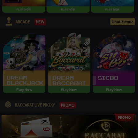
Lihat Semua
NEW
ARCADE
Play Now
Play Now
Play Now
BACCARAT LIVE PROXY
PROMO