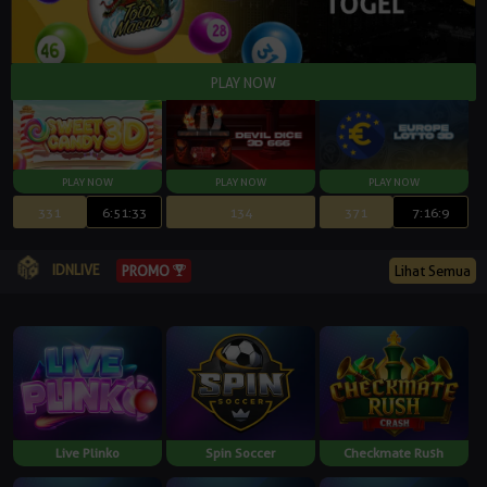
331
6:51:32
134
371
7:16:8
IDNLIVE
Lihat Semua
PROMO
Live Plinko
Spin Soccer
Checkmate Rush