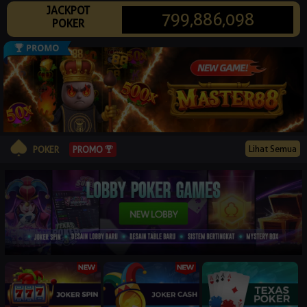
JACKPOT
© 2026 pkr88asiagas.xyz. All Rights Reserved | 18+
799,886,098
POKER
Lihat Semua
PROMO
POKER