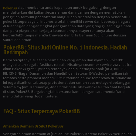
siap membantu anda kapan pun untuk bergabung dengan
Poker88
mendaftarkan diri kalian secara aman dan nyaman dengan memastikan
pengisian formulir pendaftaran yang sudah disediakan dengan benar. Situs
poker88 terpercaya di Indonesia telah memiliki server dari beberapa negara
di luar negeri dengan tingkat pengamanan data yang tinggi, sehingga data
dari para player akan terjaga keamanannya, player tentunya akan
bertransaksi tanpa merasa khawatir dan bisa bermain judi online dengan
santai dan aman.
Poker88 : Situs Judi Online No. 1 Indonesia, Hadiah
Berlimpah
Demi terciptanya suasana permainan yang aman dan nyaman, Poker88
menyediakan segala fasilitas terbaik. Misalnya customer service 24/7, daftar
akun Poker88 gratis, pilihan terbanyak ada di berbagai bank (BCA, BNI, BRI,
BII, CIMB Niaga, Danamon dan Mandiri) dan setoran E-Wallet, penarikan tak
terbatas serta promosi menarik. Situs taruhan online terpercaya di Indonesia
ini juga dilatih untuk tetap profesional dan ramah saat melayani pelanggan
selama 24 jam. Karenanya, Anda tidak perlu khawatir kesulitan saat berjudi
di situs Poker88. Bergabunglah bersama kami dengan cara mendaftar di
menu daftar yang sudah tertera.
FAQ - Situs Terpercaya Poker88
Amankah Bermain Di Situs Poker88?
Sangatlah aman bermain di judi online Poker88, Karena Poker88 merupakan