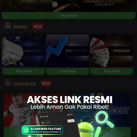
Play Now
NEW
IDNMAX
Play Now
Play Now
Play Now
NEW
SPORTBOOK