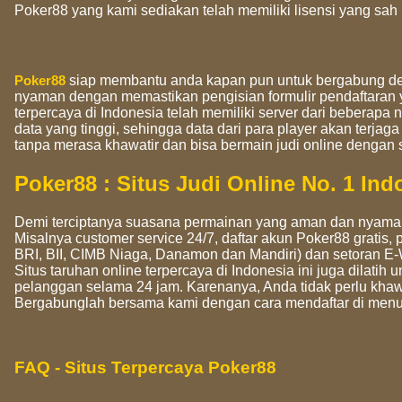
Poker88 yang kami sediakan telah memiliki lisensi yang sah 
Poker88
siap membantu anda kapan pun untuk bergabung den
nyaman dengan memastikan pengisian formulir pendaftaran 
terpercaya di Indonesia telah memiliki server dari beberapa
data yang tinggi, sehingga data dari para player akan terja
tanpa merasa khawatir dan bisa bermain judi online dengan 
Poker88 : Situs Judi Online No. 1 In
Demi terciptanya suasana permainan yang aman dan nyaman,
Misalnya customer service 24/7, daftar akun Poker88 gratis, 
BRI, BII, CIMB Niaga, Danamon dan Mandiri) dan setoran E-Wa
Situs taruhan online terpercaya di Indonesia ini juga dilatih
pelanggan selama 24 jam. Karenanya, Anda tidak perlu khawati
Bergabunglah bersama kami dengan cara mendaftar di menu 
FAQ - Situs Terpercaya Poker88