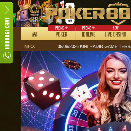
Live
Chat
PROMO
PROMO
NEW
poker88official
POKER
IDNLIVE
LIVE CASINO
INFO:
08/08/2026
KINI HADIR GAME TERBARU JOKERC
poker88_ofc
pkrr88.ofc
+6287746312792
kedaipk88ofc
pk88_ofc
OFFICIAL_POKER88