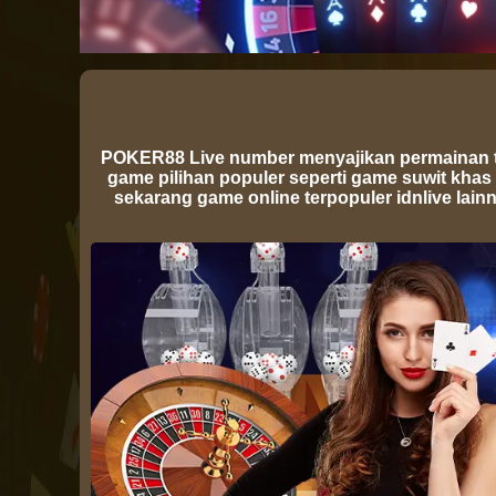
INFO
POKER88
Link
Alternatif
POKER88 Live number menyajikan permainan t
game pilihan populer seperti game suwit khas 
Download
sekarang game online terpopuler idnlive la
Aplikasi
Mobile