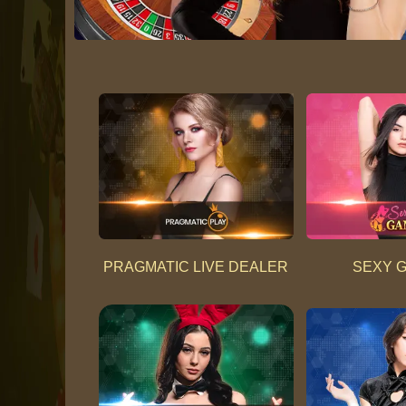
PRAGMATIC LIVE DEALER
SEXY 