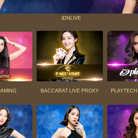
IDNLIVE
GAMING
BACCARAT LIVE PROXY
PLAYTECH 