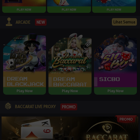
Lihat Semua
NEW
ARCADE
Play Now
Play Now
Play Now
BACCARAT LIVE PROXY
PROMO