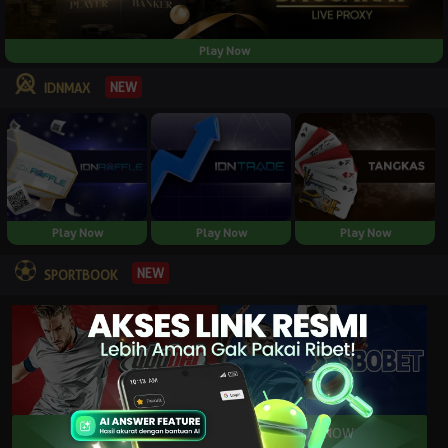
Play Now
NEW
IDNMAX
Play Now
Play Now
Play Now
NEW
SPORTBOOK