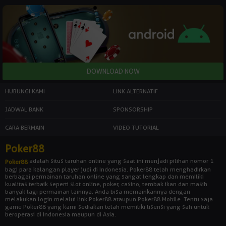
HUBUNGI KAMI
LINK ALTERNATIF
JADWAL BANK
SPONSORSHIP
CARA BERMAIN
VIDEO TUTORIAL
Poker88
adalah situs taruhan online yang saat ini menjadi pilihan nomor 1
Poker88
bagi para kalangan player judi di Indonesia. Poker88 telah menghadirkan
berbagai permainan taruhan online yang sangat lengkap dan memiliki
kualitas terbaik seperti slot online, poker, casino, tembak ikan dan masih
banyak lagi permainan lainnya. Anda bisa memainkannya dengan
melakukan login melalui link Poker88 ataupun Poker88 Mobile. Tentu saja
game Poker88 yang kami sediakan telah memiliki lisensi yang sah untuk
beroperasi di Indonesia maupun di Asia.