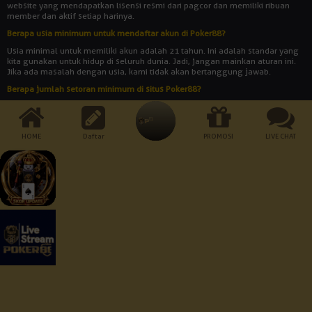
website yang mendapatkan lisensi resmi dari pagcor dan memiliki ribuan
member dan aktif setiap harinya.
Berapa usia minimum untuk mendaftar akun di Poker88?
Usia minimal untuk memiliki akun adalah 21 tahun. Ini adalah standar yang
kita gunakan untuk hidup di seluruh dunia. Jadi, jangan mainkan aturan ini.
Jika ada masalah dengan usia, kami tidak akan bertanggung jawab.
Berapa jumlah setoran minimum di situs Poker88?
Jumlah setoran minimum adalah Rp 10.000. Bukankah itu rendah? Dengan
uang yang begitu banyak, Anda bisa memainkan semua jenis permainan
yang disediakan oleh agen judi online POKER88.
HOME
Daftar
PROMOSI
LIVE CHAT
Cara Pembayaran:
Dukungan Perangkat :
Keamanan Terjamin :
© 2026 Poker88. All Rights Reserved | 18+