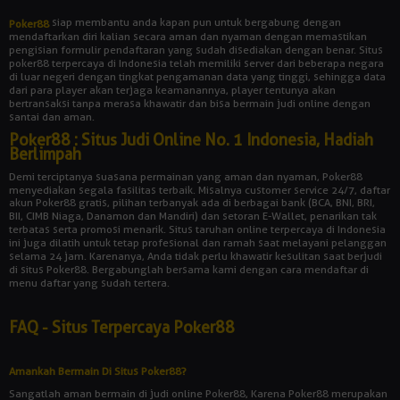
siap membantu anda kapan pun untuk bergabung dengan
Poker88
mendaftarkan diri kalian secara aman dan nyaman dengan memastikan
pengisian formulir pendaftaran yang sudah disediakan dengan benar. Situs
poker88 terpercaya di Indonesia telah memiliki server dari beberapa negara
di luar negeri dengan tingkat pengamanan data yang tinggi, sehingga data
dari para player akan terjaga keamanannya, player tentunya akan
bertransaksi tanpa merasa khawatir dan bisa bermain judi online dengan
santai dan aman.
Poker88 : Situs Judi Online No. 1 Indonesia, Hadiah
Berlimpah
Demi terciptanya suasana permainan yang aman dan nyaman, Poker88
menyediakan segala fasilitas terbaik. Misalnya customer service 24/7, daftar
akun Poker88 gratis, pilihan terbanyak ada di berbagai bank (BCA, BNI, BRI,
BII, CIMB Niaga, Danamon dan Mandiri) dan setoran E-Wallet, penarikan tak
terbatas serta promosi menarik. Situs taruhan online terpercaya di Indonesia
ini juga dilatih untuk tetap profesional dan ramah saat melayani pelanggan
selama 24 jam. Karenanya, Anda tidak perlu khawatir kesulitan saat berjudi
di situs Poker88. Bergabunglah bersama kami dengan cara mendaftar di
menu daftar yang sudah tertera.
FAQ - Situs Terpercaya Poker88
Amankah Bermain Di Situs Poker88?
Sangatlah aman bermain di judi online Poker88, Karena Poker88 merupakan