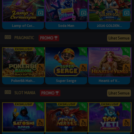
Lamp of Cor...
Soda Man
2026 GOLDEN...
PRAGMATIC
Lihat Semua
PROMO
Poker88 Mah...
Super Serge
Hearts of V...
SLOT MANIA
Lihat Semua
PROMO