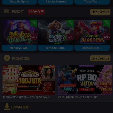
Satoshi Spins
Psycho Heroes
Tipsy Yeti ...
PGSOFT
Lihat Semua
PROMO
Monkeys Wil...
Tornado Ram...
Zombie Blas...
Lihat Semua
PROMOTION
TURNAMEN SPECIAL KEMERDEKAAN
CASH DROP GAME EKSKLUSIF
DOWNLOAD