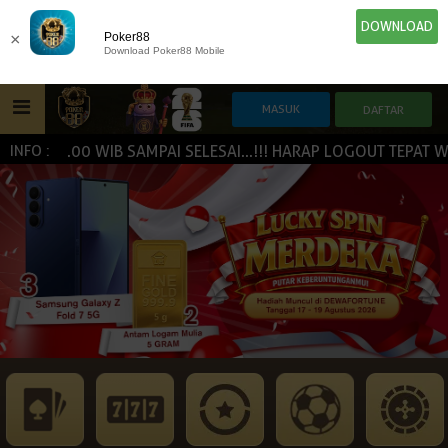
DOWNLOAD
×
Poker88
Download Poker88 Mobile
10.00 WIB SAMPAI SELESAI...!!! HARAP LOGOUT TEPAT WAKTUK
INFO :
HOME
IDN E-LOTTERY
POKER
SLOT GAME
NEW
NEW
SPORTBOOK
LIVE CASINO
IDNLIVE
NEW
ESPORTS
TOGEL
ARCADE
NEW
NEW
NEW
TEMBAK IKAN
IDNRAFFLE
IDNTRADE