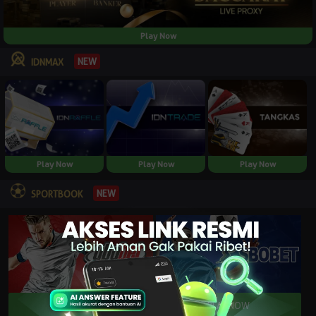
Play Now
NEW
IDNMAX
Play Now
Play Now
Play Now
NEW
SPORTBOOK