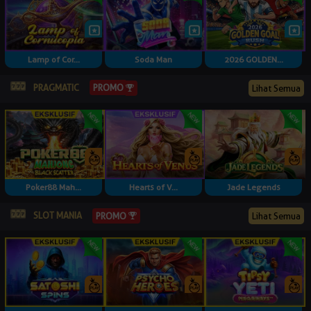
Lamp of Cor...
Soda Man
2026 GOLDEN...
PRAGMATIC
PROMO
Lihat Semua
Poker88 Mah...
Hearts of V...
Jade Legends
SLOT MANIA
PROMO
Lihat Semua