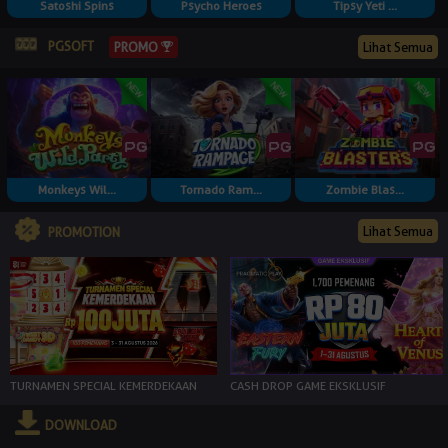
Satoshi Spins
Psycho Heroes
Tipsy Yeti ...
PGSOFT
PROMO
Lihat Semua
Monkeys Wil...
Tornado Ram...
Zombie Blas...
Lihat Semua
PROMOTION
TURNAMEN SPECIAL KEMERDEKAAN
CASH DROP GAME EKSKLUSIF
DOWNLOAD