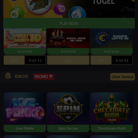
141
6:47:10
541
237
6:56:32
IDNLIVE
PROMO
Lihat Semua
Live Plinko
Spin Soccer
Checkmate Rush