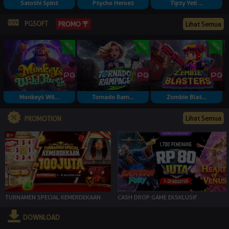
Satoshi Spins
Psycho Heroes
Tipsy Yeti ...
PGSOFT
Lihat Semua
PROMO
Monkeys Wil...
Tornado Ram...
Zombie Blas...
Lihat Semua
PROMOTION
TURNAMEN SPECIAL KEMERDEKAAN
CASH DROP GAME EKSKLUSIF
DOWNLOAD