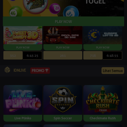
352
6:45:24
261
718
6:48:54
IDNLIVE
Lihat Semua
PROMO
Live Plinko
Spin Soccer
Checkmate Rush