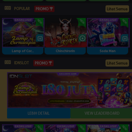
POPULAR
Lihat Semua
PROMO
Lamp of Cor...
Chinchirorin
Soda Man
IDNSLOT
Lihat Semua
PROMO