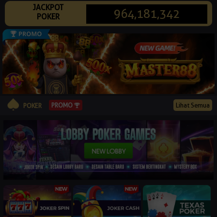
JACKPOT
© 2026 pkr88asiagas.xyz. All Rights Reserved | 18+
964,181,342
POKER
Lihat Semua
PROMO
POKER